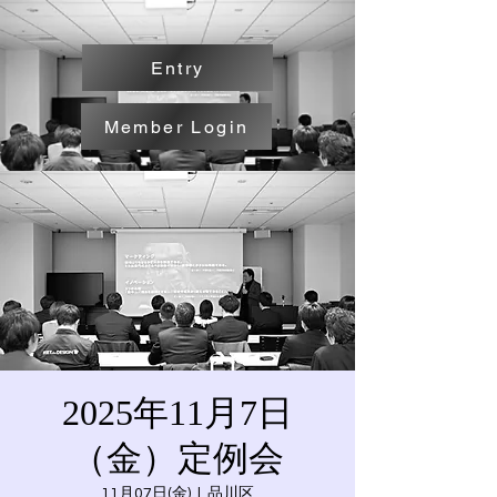
Entry
Member Login
2025年11月7日
（金）定例会
11月07日(金)
  |  
品川区