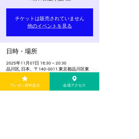
チケットは販売されていません
他のイベントを見る
日時・場所
2025年11月07日 18:30 – 20:30
品川区, 日本、〒140-0011 東京都品川区東
大井５丁目１８−１
プレゼン資料提出
会場アクセス
このイベントをシェア