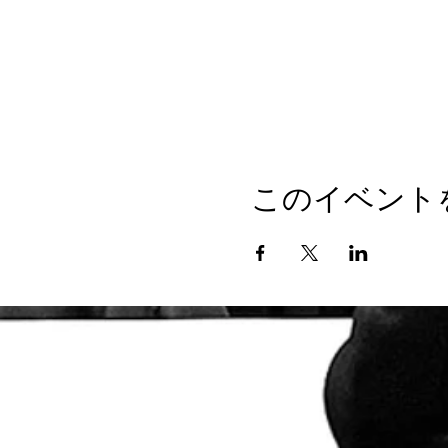
このイベント