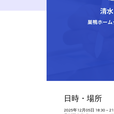
日時・場所
2025年12月05日 18:30 – 21