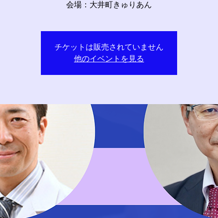
会場：大井町きゅりあん
チケットは販売されていません
他のイベントを見る