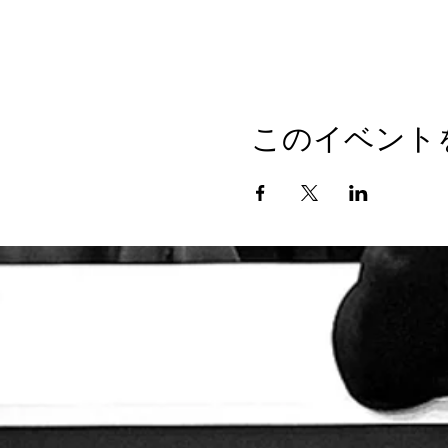
このイベント