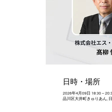
日時・場所
2026年4月09日 18:30 – 20:
品川区大井町きゅりあん, 日