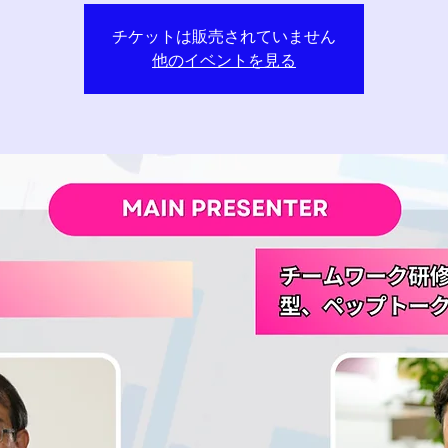
チケットは販売されていません
他のイベントを見る