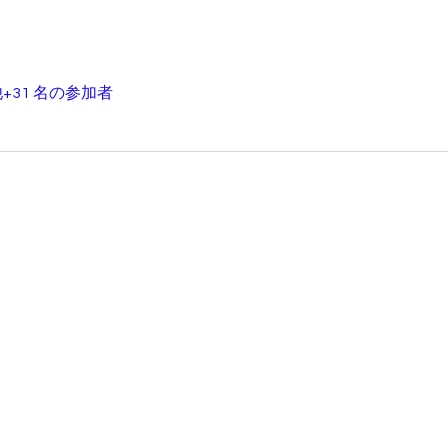
+31 名の参加者