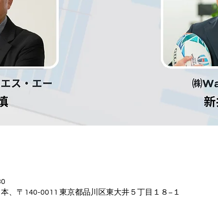
30
本、〒140-0011 東京都品川区東大井５丁目１８−１