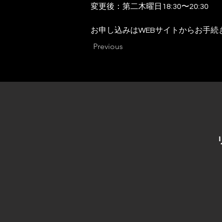
変更後：第二木曜日18:30〜20:30
お申し込みはWEBサイトからお手続
Previous