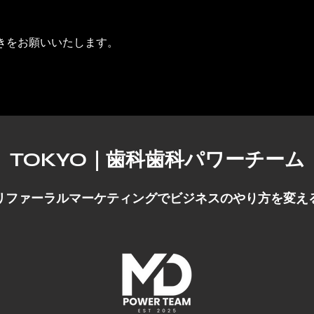
きをお願いいたします。
TOKYO｜歯科歯科パワーチーム
リファーラルマーケティングでビジネスのやり方を変え