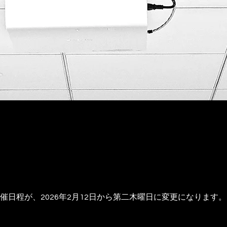
催日程が、2026年2月12日から第二木曜日に変更になります。